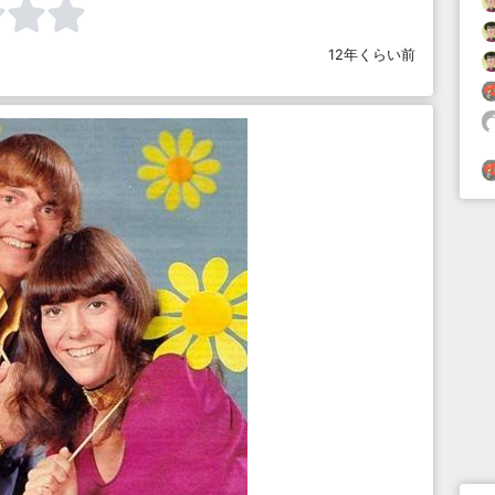
12年くらい前