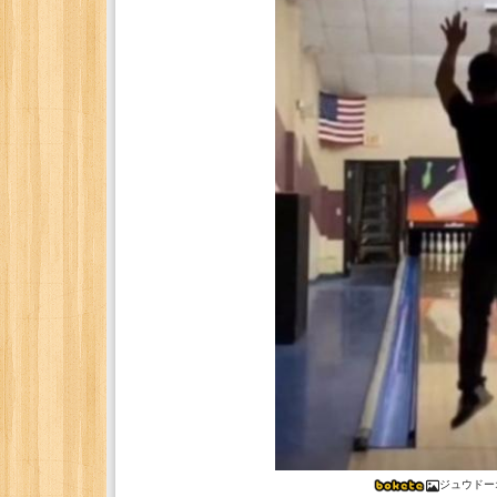
ジュウドー