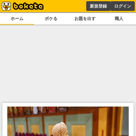
新規登録
ログイン
ホーム
ボケる
お題を出す
職人