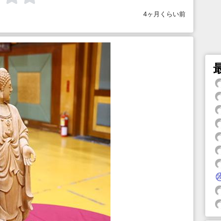
4ヶ月くらい前