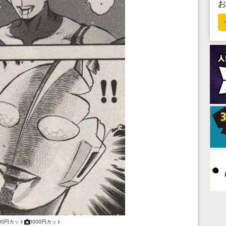
000円カット
1000円カット