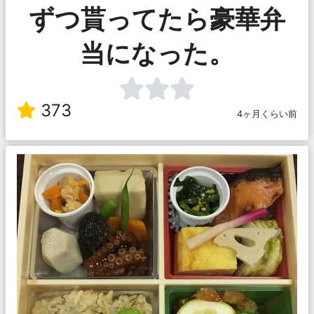
ずつ貰ってたら豪華弁
当になった。
373
4ヶ月くらい前