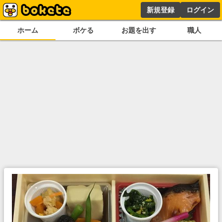
新規登録
ログイン
ホーム
ボケる
お題を出す
職人