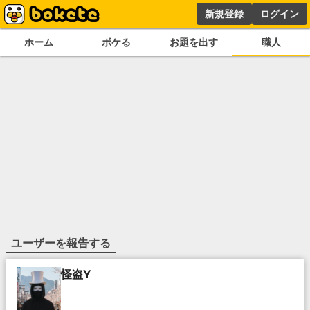
新規登録
ログイン
ホーム
ボケる
お題を出す
職人
ユーザーを報告する
怪盗Y