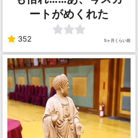
ートがめくれた
352
5ヶ月くらい前