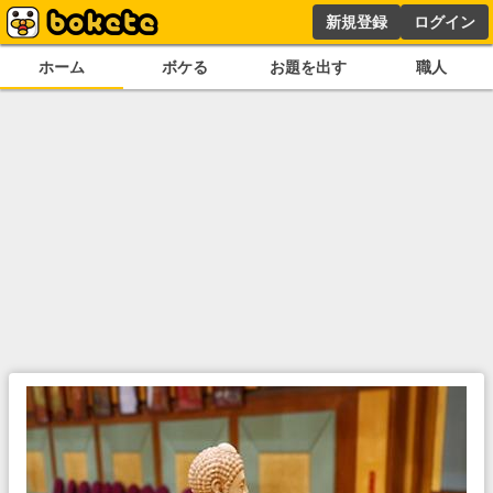
新規登録
ログイン
ホーム
ボケる
お題を出す
職人