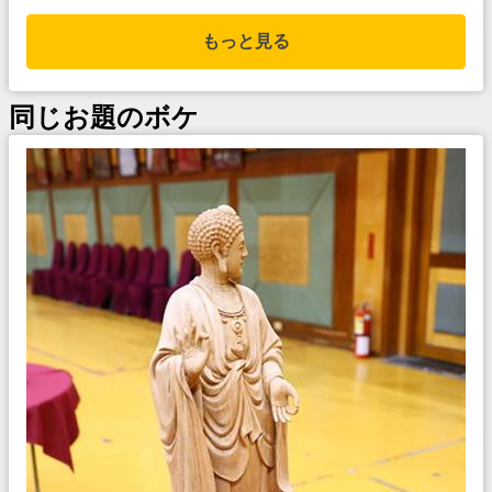
もっと見る
同じお題のボケ