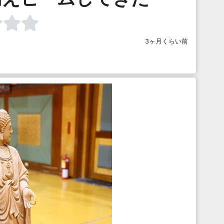
3ヶ月くらい前