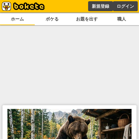
新規登録
ログイン
ホーム
ボケる
お題を出す
職人