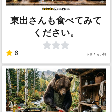
Elimi
Elimi
東出さんも食べてみて
ください。
6
5ヶ月くらい前