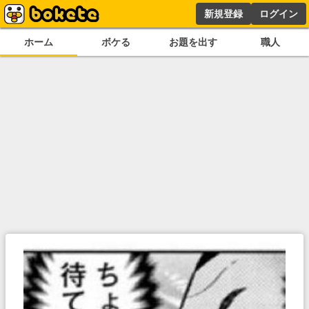
新規登録
ログイン
ホーム
ボケる
お題を出す
職人