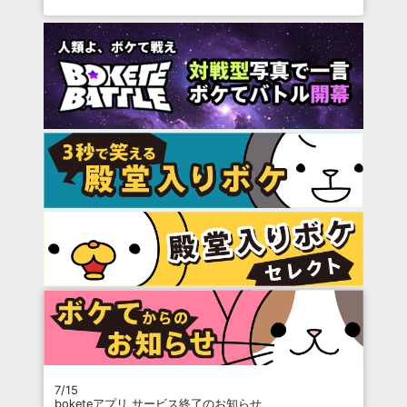
7/15
boketeアプリ サービス終了のお知らせ