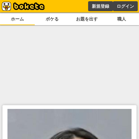
新規登録
ログイン
ホーム
ボケる
お題を出す
職人