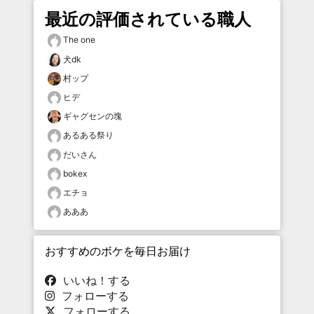
最近の評価されている職人
The one
犬dk
村ップ
ヒデ
ギャグセンの塊
あるある祭り
だいさん
bokex
エチョ
あああ
おすすめのボケを毎日お届け
いいね！する
フォローする
フォローする