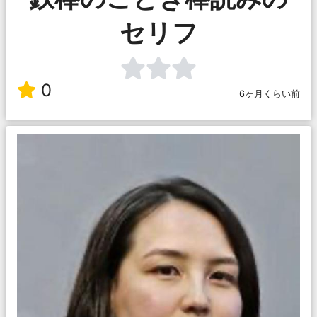
セリフ
0
6ヶ月くらい前