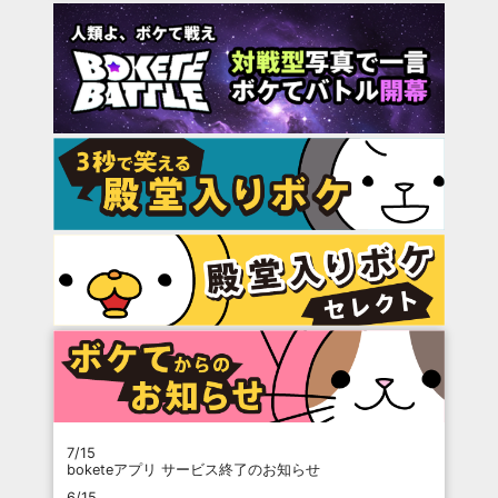
7/15
boketeアプリ サービス終了のお知らせ
6/15