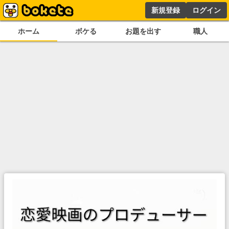
新規登録
ログイン
ホーム
ボケる
お題を出す
職人