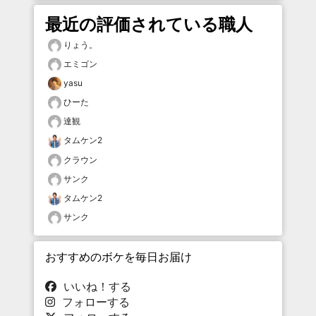
最近の評価されている職人
りょう。
エミゴン
yasu
ひーた
達観
タムケン2
クラウン
サンク
タムケン2
サンク
おすすめのボケを毎日お届け
いいね！する
フォローする