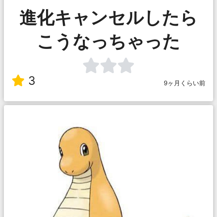
進化キャンセルしたら
こうなっちゃった
3
9ヶ月くらい前