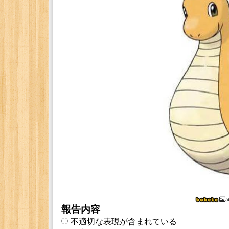
a
報告内容
不適切な表現が含まれている