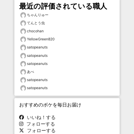
最近の評価されている職人
ちゃんりゅー
てんとう虫
chocohan
YellowGreen820
satopeanuts
satopeanuts
satopeanuts
あべ
satopeanuts
satopeanuts
おすすめのボケを毎日お届け
いいね！する
フォローする
フォローする