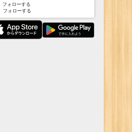
フォローする
フォローする