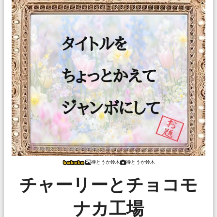
待とうか鈴木
待とうか鈴木
チャーリーとチョコモ
ナカ工場