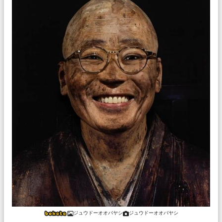
ジュウドーオオバヤシ
ジュウドーオオバヤシ