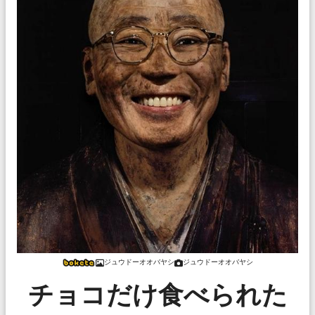
ジュウドーオオバヤシ
ジュウドーオオバヤシ
チョコだけ食べられた