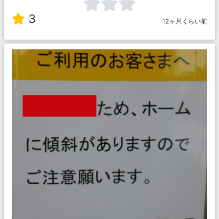
3
12ヶ月くらい前