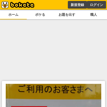
新規登録
ログイン
ホーム
ボケる
お題を出す
職人