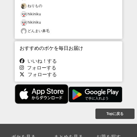
ねりもの
hikiniku
hikiniku
どんまい鼻毛
おすすめのボケを毎日お届け
いいね！する
フォローする
フォローする
Topに戻る
ボケを見る
まとめを見る
お題を探す