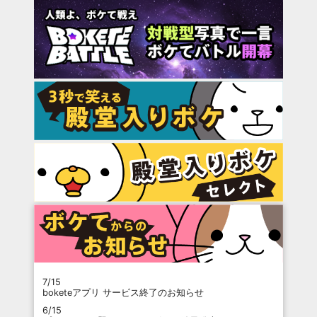
7/15
boketeアプリ サービス終了のお知らせ
6/15