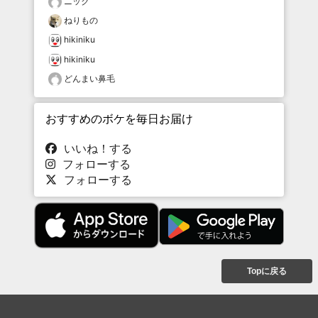
ニック
ねりもの
hikiniku
hikiniku
どんまい鼻毛
おすすめのボケを毎日お届け
いいね！する
フォローする
フォローする
Topに戻る