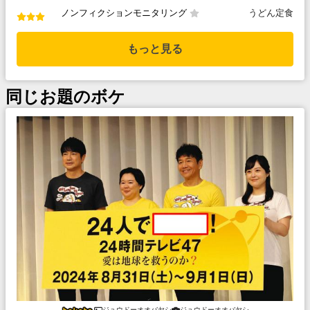
ノンフィクションモニタリング
うどん定食
もっと見る
同じお題のボケ
ジュウドーオオバヤシ
ジュウドーオオバヤシ