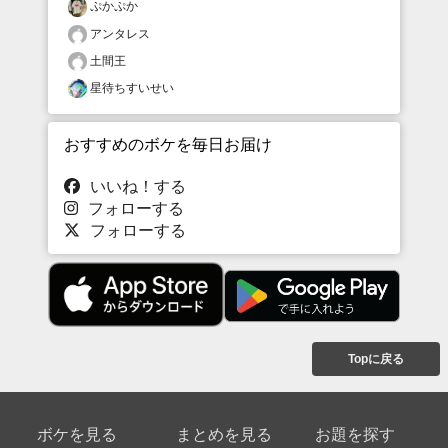
ぷかぷか
アンタレス
土間王
星待ちすいせい
おすすめのボケを毎日お届け
いいね！する
フォローする
フォローする
Topに戻る
ボケを見る
まとめを見る
お題を探す