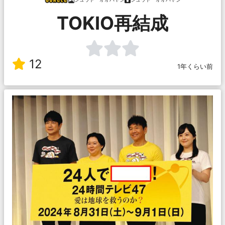
TOKIO再結成
12
1年くらい前