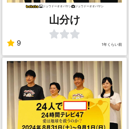
ジュウドーオオバヤシ
ジュウドーオオバヤシ
山分け
9
1年くらい前