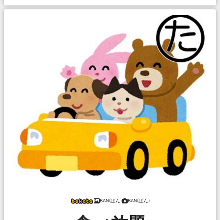
BAN(ばん)
BAN(ばん)