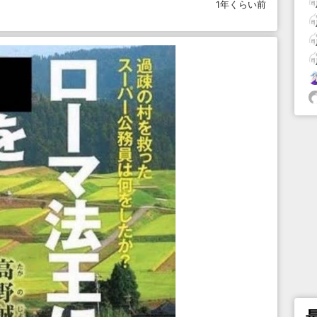
1年くらい前