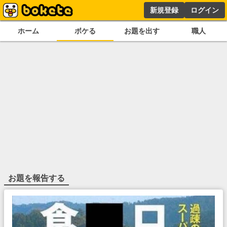
新規登録
ログイン
ホーム
ボケる
お題を出す
職人
お題を報告する