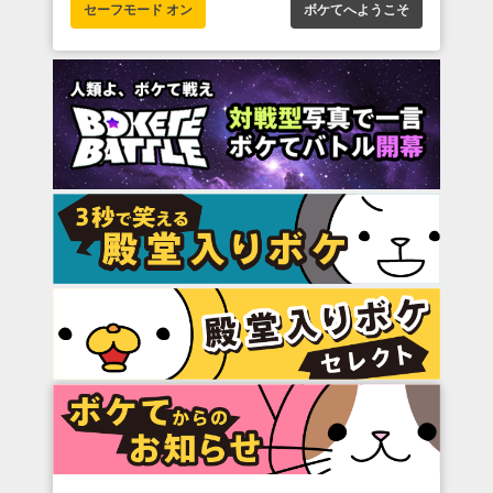
セーフモード オン
ボケてへようこそ