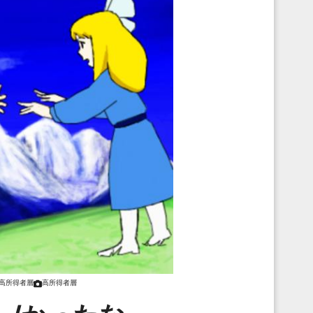
高所得者層
高所得者層