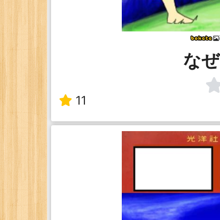
なぜ
11