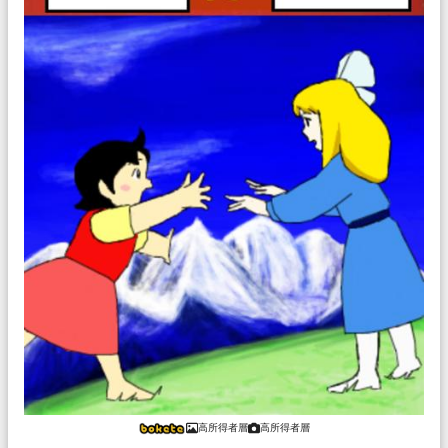
高所得者層
高所得者層