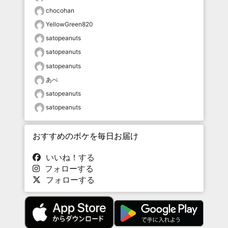
chocohan
YellowGreen820
satopeanuts
satopeanuts
satopeanuts
あべ
satopeanuts
satopeanuts
おすすめのボケを毎日お届け
いいね！する
フォローする
フォローする