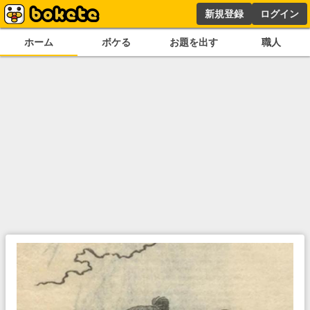
新規登録
ログイン
ホーム
ボケる
お題を出す
職人