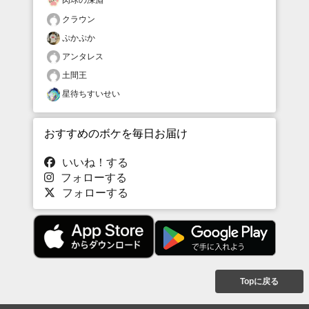
クラウン
ぷかぷか
アンタレス
土間王
星待ちすいせい
おすすめのボケを毎日お届け
いいね！する
フォローする
フォローする
Topに戻る