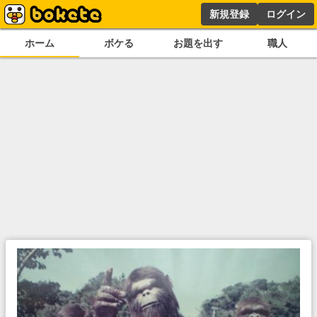
新規登録
ログイン
ホーム
ボケる
お題を出す
職人