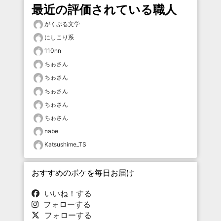
最近の評価されている職人
がくぶる文学
にしこり系
110nn
ちゎさん
ちゎさん
ちゎさん
ちゎさん
ちゎさん
nabe
Katsushime_TS
おすすめのボケを毎日お届け
いいね！する
フォローする
フォローする