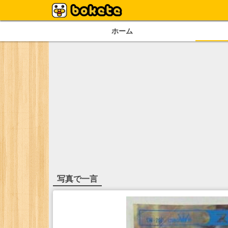
ホーム
写真で一言