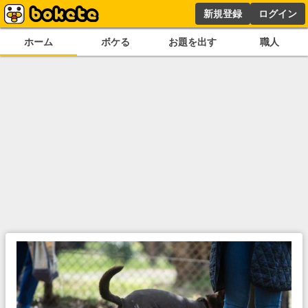
新規登録
ログイン
ホーム
ボケる
お題を出す
職人