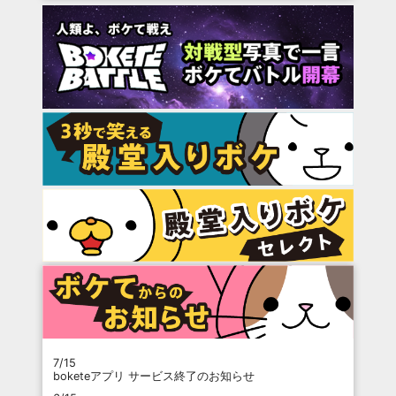
7/15
boketeアプリ サービス終了のお知らせ