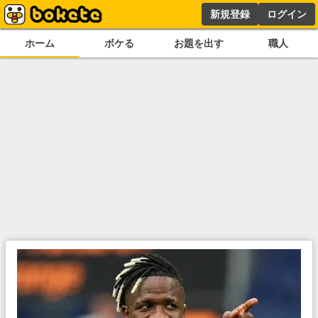
新規登録
ログイン
ホーム
ボケる
お題を出す
職人