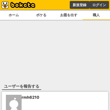
新規登録
ログイン
ホーム
ボケる
お題を出す
職人
ユーザーを報告する
rmh6210