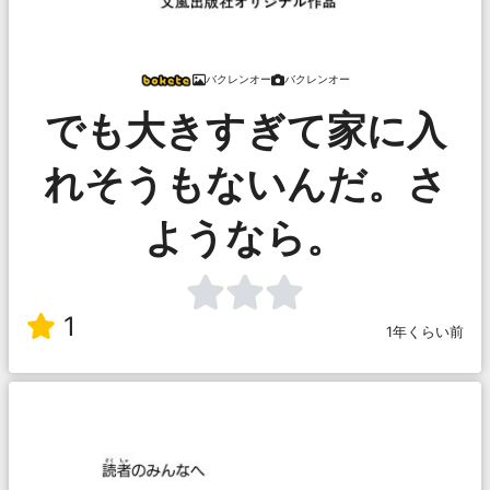
バクレンオー
バクレンオー
でも大きすぎて家に入
れそうもないんだ。さ
ようなら。
1
1年くらい前