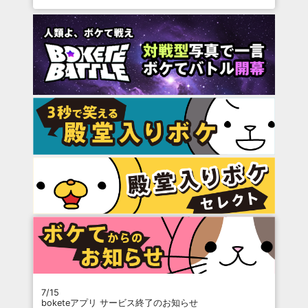
7/15
boketeアプリ サービス終了のお知らせ