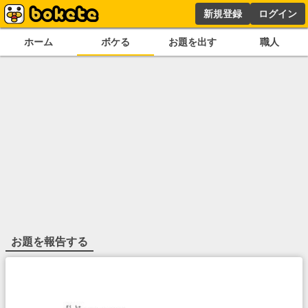
新規登録
ログイン
ホーム
ボケる
お題を出す
職人
お題を報告する