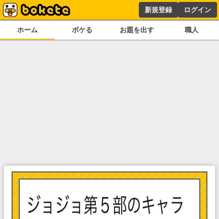
新規登録
ログイン
ホーム
ボケる
お題を出す
職人