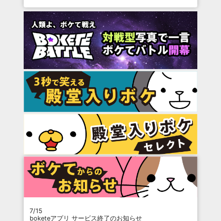
7/15
boketeアプリ サービス終了のお知らせ