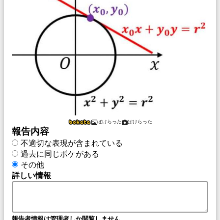
ぼけらった
ぼけらった
報告内容
不適切な表現が含まれている
過去に同じボケがある
その他
詳しい情報
報告者情報は管理者しか閲覧しません。