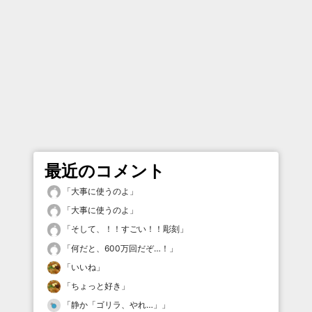
最近のコメント
「
大事に使うのよ
」
「
大事に使うのよ
」
「
そして、！！すごい！！彫刻
」
「
何だと、600万回だぞ…！
」
「
いいね
」
「
ちょっと好き
」
「
静か「ゴリラ、やれ…」
」