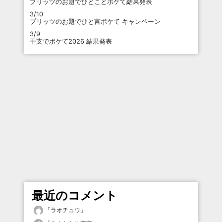
プリッツのお題でひとことボケて結果発表
3/10
プリッツのお題でひと言ボケて キャンペーン
3/9
干支でボケて2026 結果発表
最近のコメント
「
ラオチュウ
」