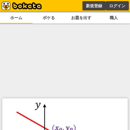
新規登録
ログイン
ホーム
ボケる
お題を出す
職人