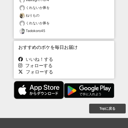
くれないか豚を
ねりもの
くれないか豚を
Tadokoro45
おすすめのボケを毎日お届け
いいね！する
フォローする
フォローする
Topに戻る