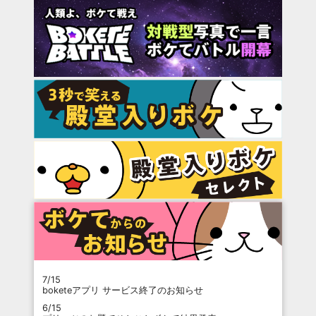
7/15
boketeアプリ サービス終了のお知らせ
6/15