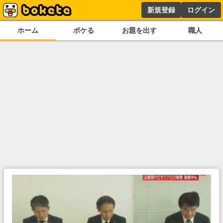
新規登録
ログイン
ホーム
ボケる
お題を出す
職人