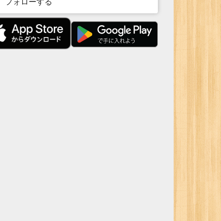
フォローする