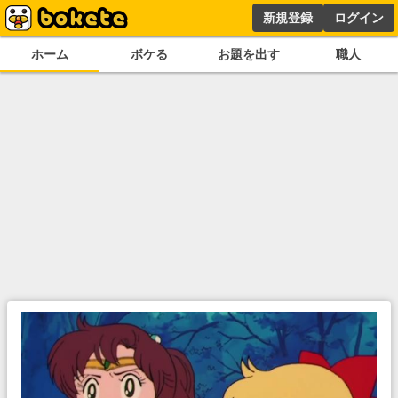
新規登録
ログイン
ホーム
ボケる
お題を出す
職人