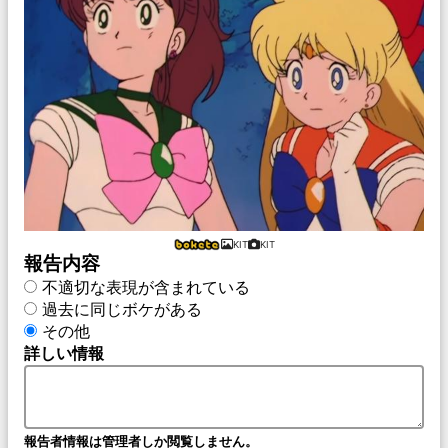
KIT
KIT
報告内容
不適切な表現が含まれている
過去に同じボケがある
その他
詳しい情報
報告者情報は管理者しか閲覧しません。