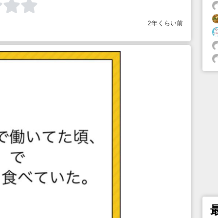
2年くらい前