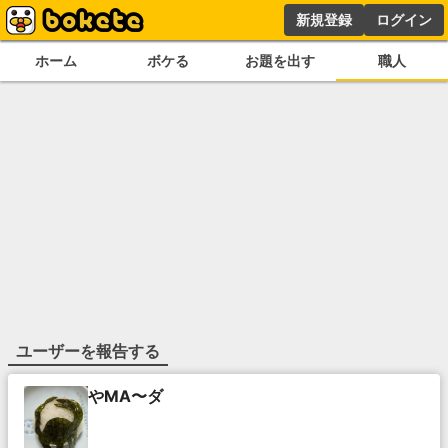
新規登録
ログイン
ホーム
ボケる
お題を出す
職人
ユーザーを報告する
やMA〜ダ