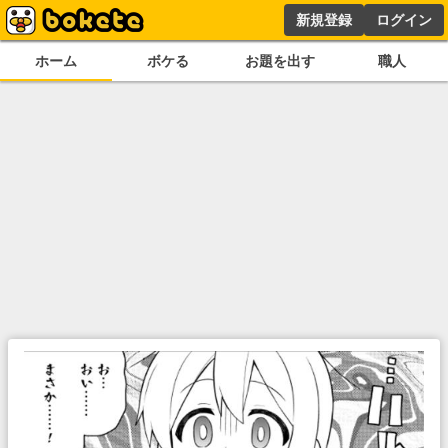
新規登録
ログイン
ホーム
ボケる
お題を出す
職人