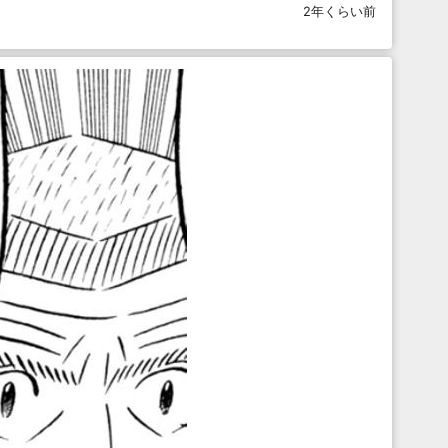
2年くらい前